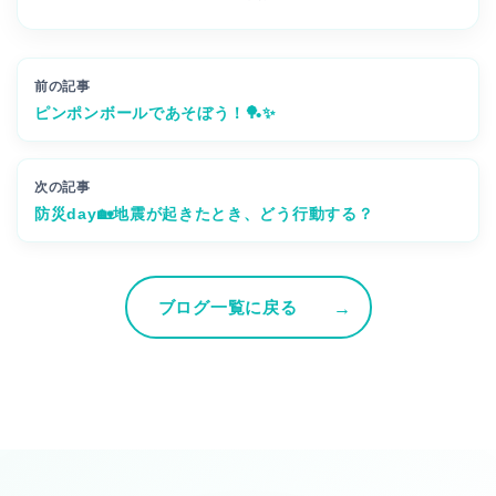
前の記事
ピンポンボールであそぼう！🏓✨
次の記事
防災day🏡地震が起きたとき、どう行動する？
ブログ一覧に戻る