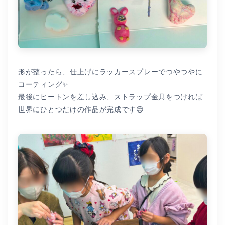
形が整ったら、仕上げにラッカースプレーでつやつやに
コーティング✨
最後にヒートンを差し込み、ストラップ金具をつければ
世界にひとつだけの作品が完成です😊