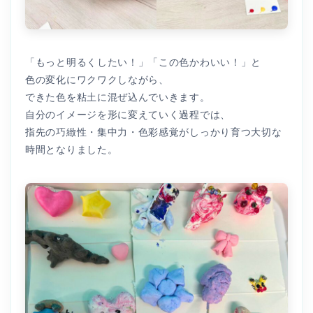
「もっと明るくしたい！」「この色かわいい！」と
色の変化にワクワクしながら、
できた色を粘土に混ぜ込んでいきます。
自分のイメージを形に変えていく過程では、
指先の巧緻性・集中力・色彩感覚がしっかり育つ大切な
時間となりました。