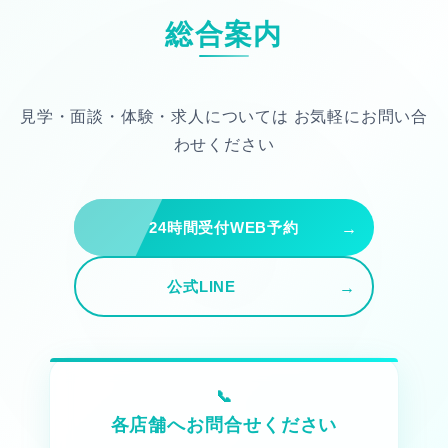
総合案内
見学・面談・体験・求人については
お気軽にお問い合
わせください
24時間受付WEB予約
公式LINE
各店舗へお問合せください