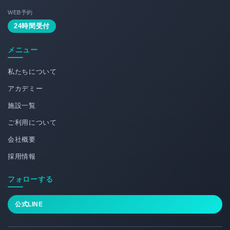
WEB予約
24時間受付
メニュー
私たちについて
アカデミー
施設一覧
ご利用について
会社概要
採用情報
フォローする
公式LINE