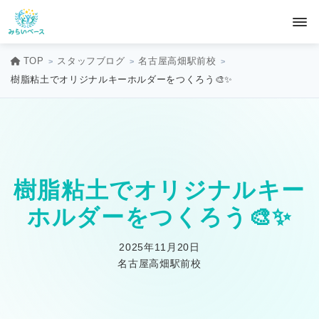
TOP
スタッフブログ
名古屋高畑駅前校
樹脂粘土でオリジナルキーホルダーをつくろう🎨✨
樹脂粘土でオリジナルキー
ホルダーをつくろう🎨✨
2025年11月20日
名古屋高畑駅前校