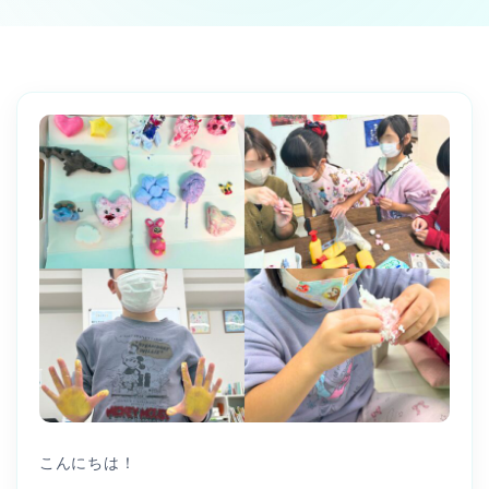
こんにちは！