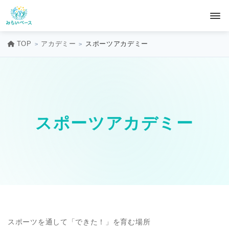
TOP
アカデミー
スポーツアカデミー
スポーツアカデミー
スポーツを通して「できた！」を育む場所