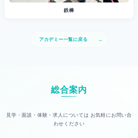
鉄棒
アカデミー一覧に戻る
総合案内
見学・面談・体験・求人については
お気軽にお問い合
わせください