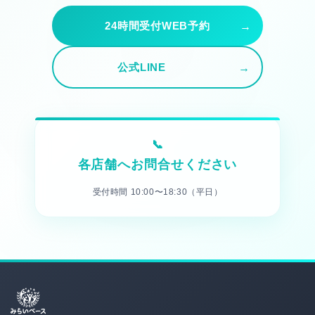
24時間受付WEB予約
公式LINE
各店舗へお問合せください
受付時間 10:00〜18:30（平日）