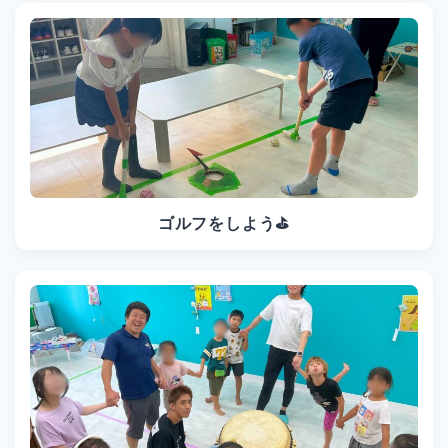
ゴルフをしよう⛳