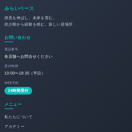
みらいベース
得意を伸ばし、未来を育む。
幼少期から経験を積む、新しい居場所
お問い合わせ
電話番号
各店舗へお問合せください
受付時間
10:00〜18:30（平日）
WEB予約
24時間受付
メニュー
私たちについて
アカデミー