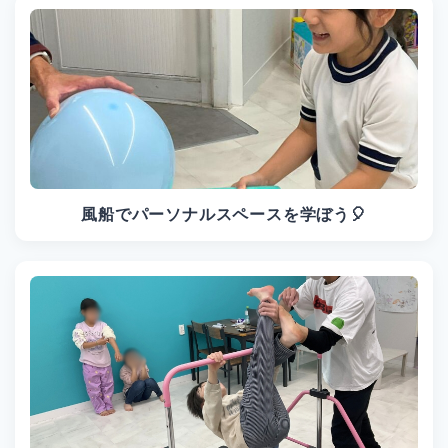
風船でパーソナルスペースを学ぼう🎈