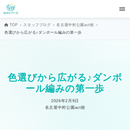
TOP
スタッフブログ
名古屋中村公園act校
色選びから広がる♪ダンボール編みの第一歩
色選びから広がる♪ダンボ
ール編みの第一歩
2026年2月9日
名古屋中村公園act校