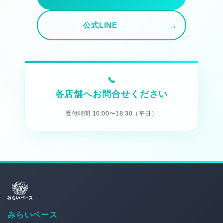
公式LINE
各店舗へお問合せください
受付時間 10:00〜18:30（平日）
みらいベース