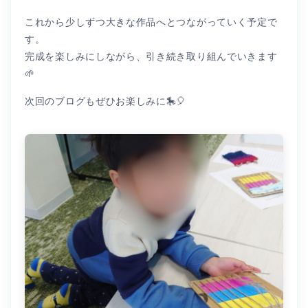
これから少しずつ大きな作品へとつながっていく予定で
す。
完成を楽しみにしながら、引き続き取り組んでいきます
🌱
次回のブログもぜひお楽しみに🎠🎈