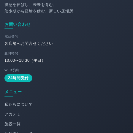
得意を伸ばし、未来を育む。
幼少期から経験を積む、新しい居場所
お問い合わせ
電話番号
各店舗へお問合せください
受付時間
10:00〜18:30（平日）
WEB予約
24時間受付
メニュー
私たちについて
アカデミー
施設一覧