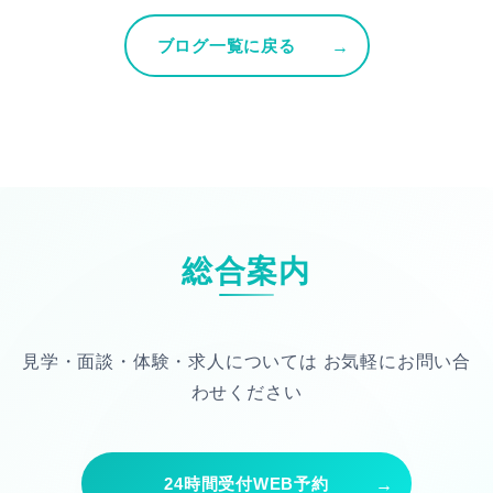
ブログ一覧に戻る
総合案内
見学・面談・体験・求人については
お気軽にお問い合
わせください
24時間受付WEB予約