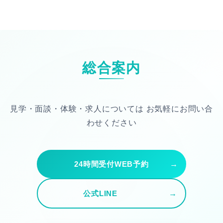
総合案内
見学・面談・体験・求人については
お気軽にお問い合
わせください
24時間受付WEB予約
公式LINE