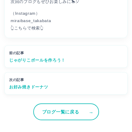
次回のブログもぜひお楽しみに🎠🎈
（Instagram）
miraibase_takabata
👆こちらで検索👆
前の記事
じゃがりこボールを作ろう！
次の記事
お好み焼きドーナツ
ブログ一覧に戻る