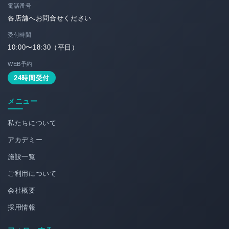
電話番号
各店舗へお問合せください
受付時間
10:00〜18:30（平日）
WEB予約
24時間受付
メニュー
私たちについて
アカデミー
施設一覧
ご利用について
会社概要
採用情報