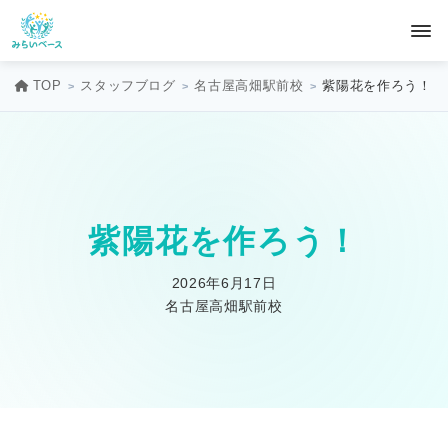
TOP
スタッフブログ
名古屋高畑駅前校
紫陽花を作ろう！
紫陽花を作ろう！
2026年6月17日
名古屋高畑駅前校