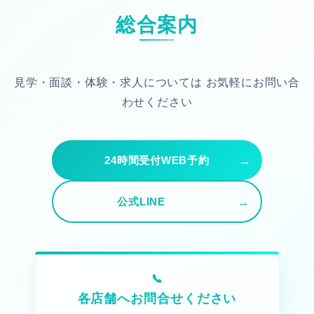
総合案内
見学・面談・体験・求人については
お気軽にお問い合
わせください
24時間受付WEB予約
公式LINE
各店舗へお問合せください