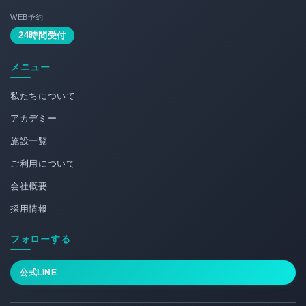
WEB予約
24時間受付
メニュー
私たちについて
アカデミー
施設一覧
ご利用について
会社概要
採用情報
フォローする
公式LINE