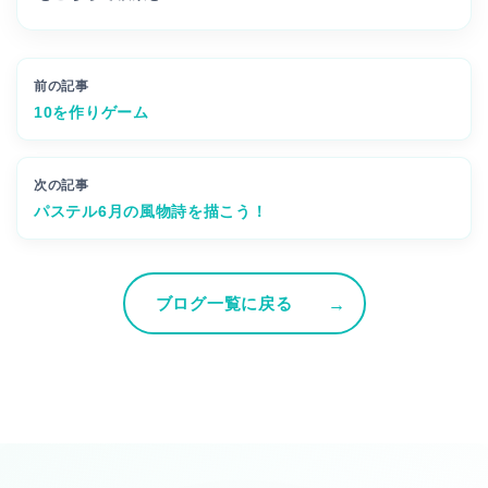
前の記事
10を作りゲーム
次の記事
パステル6月の風物詩を描こう！
ブログ一覧に戻る