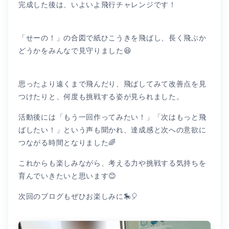
完成した後は、いよいよ飛行チャレンジです！
「せーの！」の合図で紙ひこうきを飛ばし、長く飛ぶか
どうかをみんなで見守りました😆
思ったより遠くまで飛んだり、飛ばしてみて改善点を見
つけたりと、何度も挑戦する姿が見られました。
活動後には「もう一回作ってみたい！」「次はもっと飛
ばしたい！」という声も聞かれ、達成感と次への意欲に
つながる時間となりました🌈
これからも楽しみながら、考える力や挑戦する気持ちを
育んでいきたいと思います😊
次回のブログもぜひお楽しみに🎠🎈