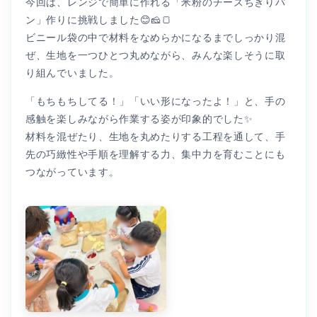
今回は、レンジで簡単に作れる「米粉のチーズちぎりパ
ン」作りに挑戦しました😊🧀🍞
ビニール袋の中で材料をなめらかになるまでしっかり混
ぜ、生地を一つひとつ丸めながら、みんな楽しそうに取
り組んでいました。
「もちもちしてる！」「いい形になったよ！」と、手の
感触を楽しみながら作業する姿が印象的でした✨
材料を混ぜたり、生地を丸めたりする工程を通して、手
先の巧緻性や手順を理解する力、集中力を育むことにも
つながっています。