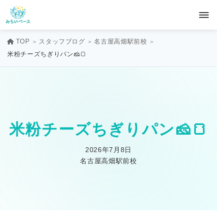
TOP
スタッフブログ
名古屋高畑駅前校
米粉チーズちぎりパン🧀🍞
米粉チーズちぎりパン🧀🍞
2026年7月8日
名古屋高畑駅前校