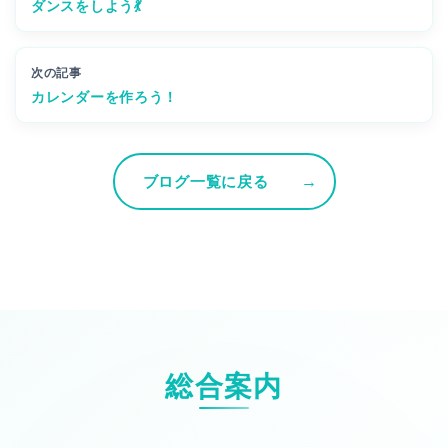
ダンスをしよう💃
次の記事
カレンダーを作ろう！
ブログ一覧に戻る
総合案内