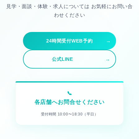
見学・面談・体験・求人については
お気軽にお問い合
わせください
24時間受付WEB予約
公式LINE
各店舗へお問合せください
受付時間 10:00〜18:30（平日）