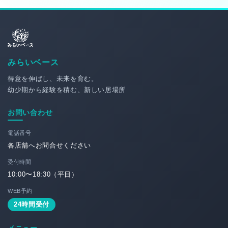
みらいベース
得意を伸ばし、未来を育む。
幼少期から経験を積む、新しい居場所
お問い合わせ
電話番号
各店舗へお問合せください
受付時間
10:00〜18:30（平日）
WEB予約
24時間受付
メニュー