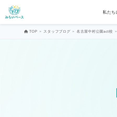
私たち
TOP
スタッフブログ
名古屋中村公園act校