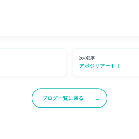
次の記事
アボジリアート！
ブログ一覧に戻る