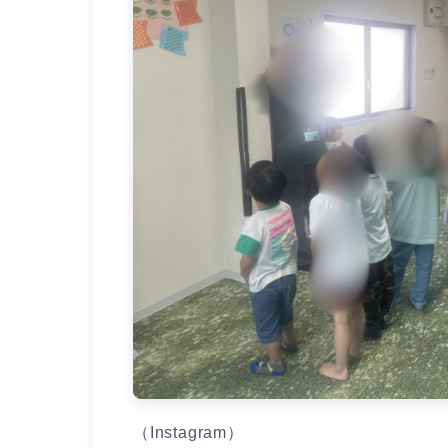
（Instagram）