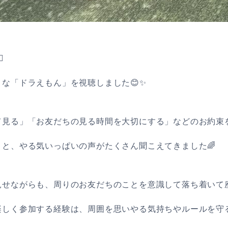
️
な「ドラえもん」を視聴しました😊✨
て見る」「お友だちの見る時間を大切にする」などのお約束
と、やる気いっぱいの声がたくさん聞こえてきました🌈
せながらも、周りのお友だちのことを意識して落ち着いて座
しく参加する経験は、周囲を思いやる気持ちやルールを守る