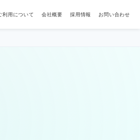
ご利用について
会社概要
採用情報
お問い合わせ
！