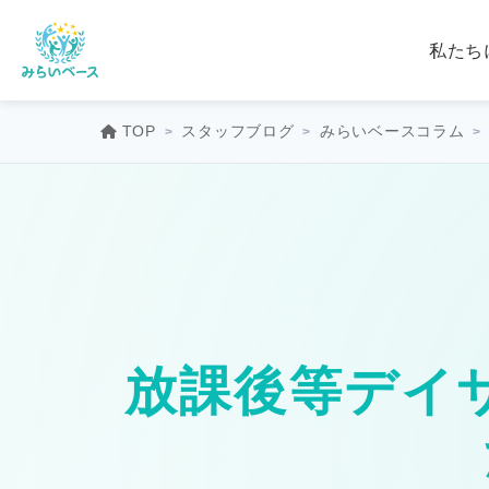
私たち
TOP
スタッフブログ
みらいベースコラム
放課後等デイ