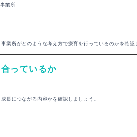
る事業所
、事業所がどのような考え方で療育を行っているのかを確認
に合っているか
、成長につながる内容かを確認しましょう。