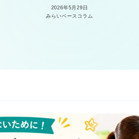
2026年5月29日
みらいベースコラム