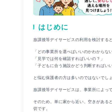
はじめに
放課後等デイサービスの利用を検討する
「どの事業所を選べばいいのかわからな
「見学では何を確認すればいいの？」
「子どもに合う施設かどう判断すればい
と悩む保護者の方は多いのではないでし
放課後等デイサービスは、事業所によっ
そのため、単に家から近い、空きがある
切です。