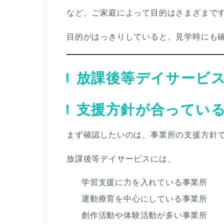
など、ご家庭によって目的はさまざまで
目的がはっきりしていると、見学時にも
放課後等デイサービ
支援方針が合ってい
まず確認したいのは、事業所の支援方針
放課後等デイサービスには、
学習支援に力を入れている事業所
運動療育を中心にしている事業所
創作活動や体験活動が多い事業所