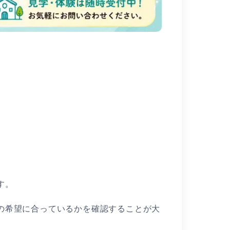
す。
の希望に合っているかを確認することが大