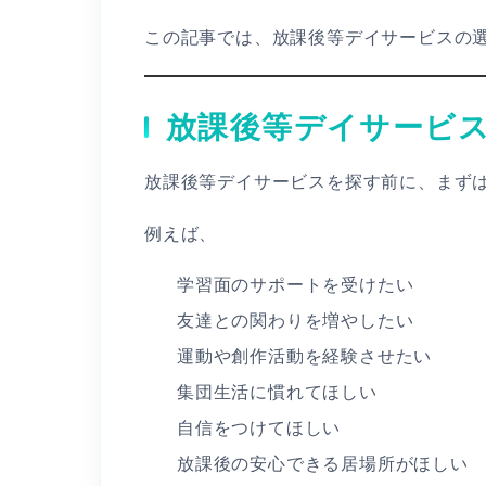
この記事では、放課後等デイサービスの
放課後等デイサービ
放課後等デイサービスを探す前に、まず
例えば、
学習面のサポートを受けたい
友達との関わりを増やしたい
運動や創作活動を経験させたい
集団生活に慣れてほしい
自信をつけてほしい
放課後の安心できる居場所がほしい