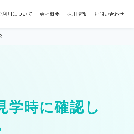
ご利用について
会社概要
採用情報
お問い合わせ
説
見学時に確認し
説