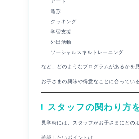
アート
造形
クッキング
学習支援
外出活動
ソーシャルスキルトレーニング
など、どのようなプログラムがあるかを
お子さまの興味や得意なことに合ってい
スタッフの関わり方
見学時には、スタッフがお子さまにどの
確認したいポイントは、