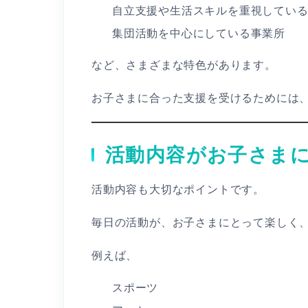
自立支援や生活スキルを重視してい
集団活動を中心にしている事業所
など、さまざまな特色があります。
お子さまに合った支援を受けるためには
活動内容がお子さま
活動内容も大切なポイントです。
毎日の活動が、お子さまにとって楽しく
例えば、
スポーツ