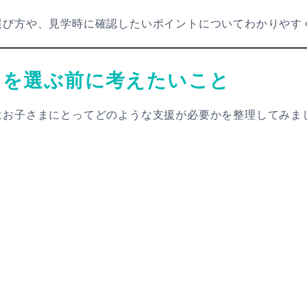
選び方や、見学時に確認したいポイントについてわかりやす
スを選ぶ前に考えたいこと
はお子さまにとってどのような支援が必要かを整理してみま