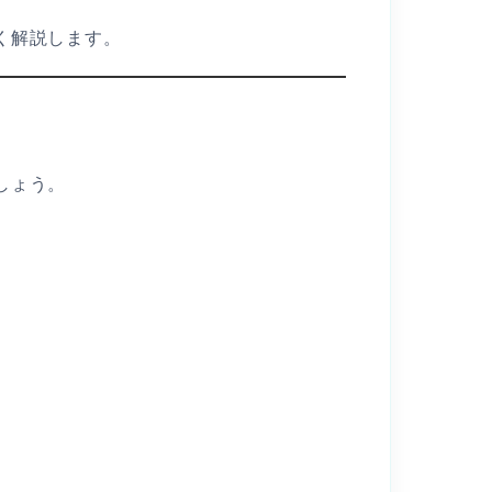
く解説します。
しょう。