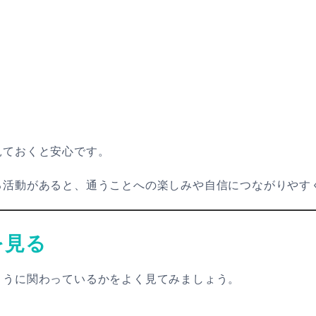
見ておくと安心です。
る活動があると、通うことへの楽しみや自信につながりやす
を見る
ように関わっているかをよく見てみましょう。