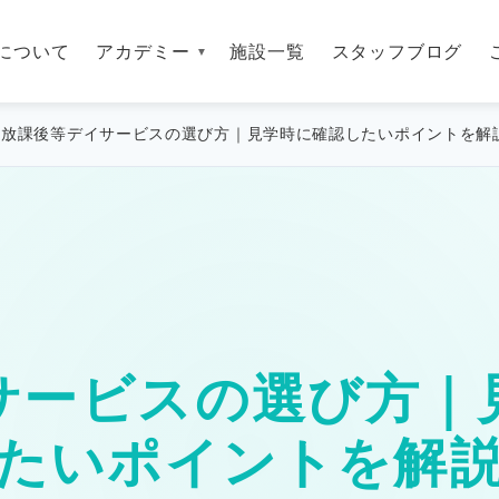
について
アカデミー
施設一覧
スタッフブログ
放課後等デイサービスの選び方｜見学時に確認したいポイントを解
サービスの選び方｜
たいポイントを解