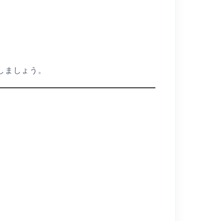
しましょう。