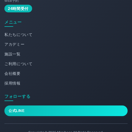
WEB予約
24時間受付
メニュー
私たちについて
アカデミー
施設一覧
ご利用について
会社概要
採用情報
フォローする
公式LINE