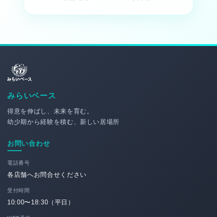
みらいベース
得意を伸ばし、未来を育む。
幼少期から経験を積む、新しい居場所
お問い合わせ
電話番号
各店舗へお問合せください
受付時間
10:00〜18:30（平日）