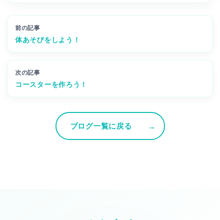
前の記事
体あそびをしよう！
次の記事
コースターを作ろう！
ブログ一覧に戻る