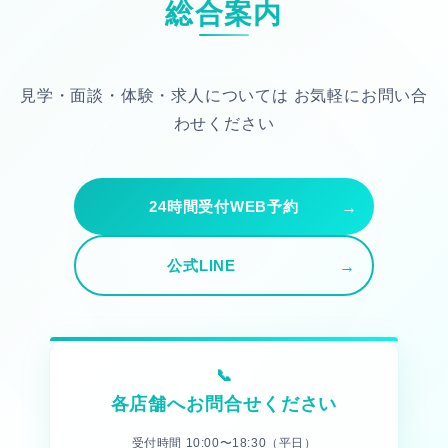
総合案内
見学・面談・体験・求人については
お気軽にお問い合
わせください
24時間受付WEB予約
公式LINE
各店舗へお問合せください
受付時間 10:00〜18:30（平日）