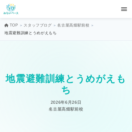
TOP
スタッフブログ
名古屋高畑駅前校
地震避難訓練とうめがえもち
地震避難訓練とうめがえも
ち
2026年6月26日
名古屋高畑駅前校