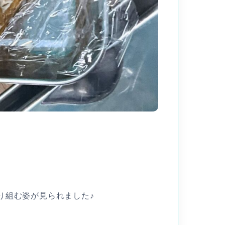
り組む姿が見られました♪