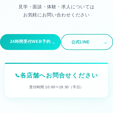
見学・面談・体験・求人については
お気軽にお問い合わせください
24時間受付WEB予約
公式LINE
各店舗へお問合せください
受付時間 10:00〜18:30（平日）