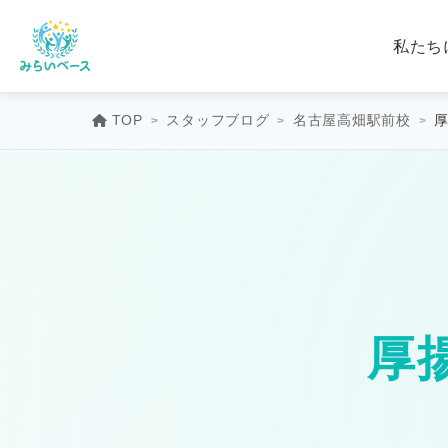
私たち
TOP
スタッフブログ
名古屋高畑駅前校
厚