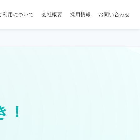
ご利用について
会社概要
採用情報
お問い合わせ
き！