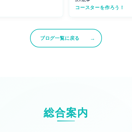
次の記事
コースターを作ろう！
ブログ一覧に戻る
総合案内