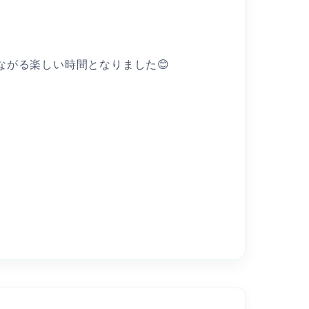
がる楽しい時間となりました😊