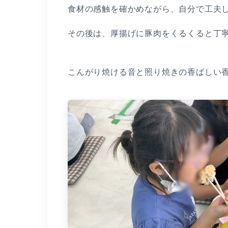
食材の感触を確かめながら、自分で工夫し
その後は、厚揚げに豚肉をくるくると丁寧
こんがり焼ける音と照り焼きの香ばしい