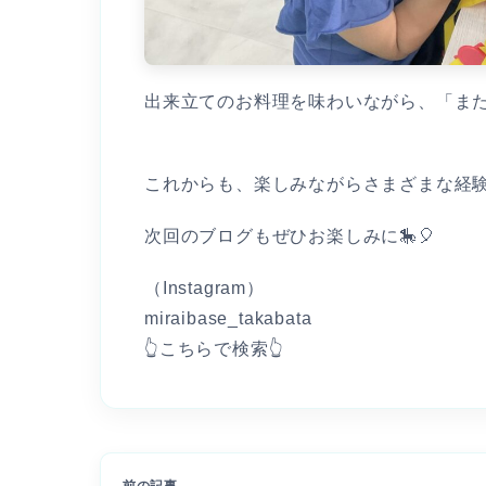
出来立てのお料理を味わいながら、「また
これからも、楽しみながらさまざまな経験
次回のブログもぜひお楽しみに🎠🎈
（Instagram）
miraibase_takabata
👆こちらで検索👆