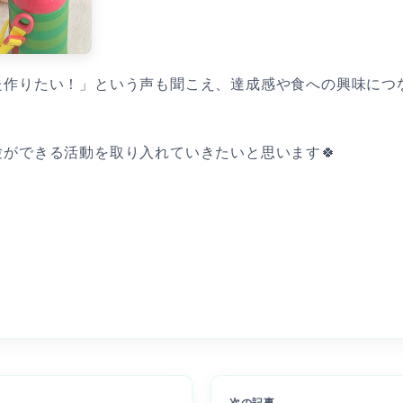
作りたい！」という声も聞こえ、達成感や食への興味につな
ができる活動を取り入れていきたいと思います🍀