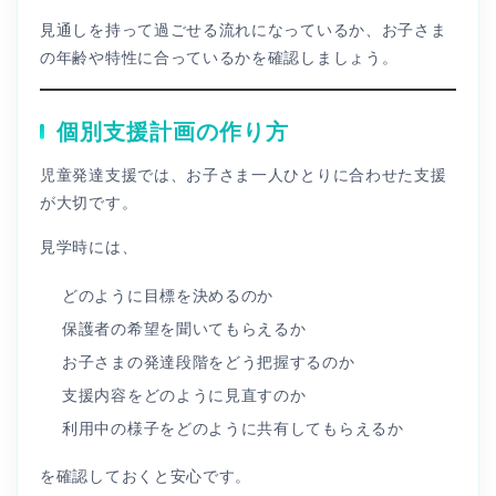
見通しを持って過ごせる流れになっているか、お子さま
の年齢や特性に合っているかを確認しましょう。
個別支援計画の作り方
児童発達支援では、お子さま一人ひとりに合わせた支援
が大切です。
見学時には、
どのように目標を決めるのか
保護者の希望を聞いてもらえるか
お子さまの発達段階をどう把握するのか
支援内容をどのように見直すのか
利用中の様子をどのように共有してもらえるか
を確認しておくと安心です。