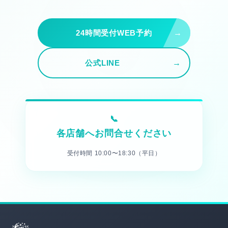
24時間受付WEB予約
公式LINE
各店舗へお問合せください
受付時間 10:00〜18:30（平日）