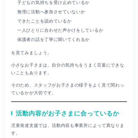
子どもの気持ちを受け止めているか
無理に活動へ参加させていないか
できたことを認めているか
一人ひとりに合わせた声かけをしているか
保護者の話を丁寧に聞いてくれるか
を見てみましょう。
小さなお子さまは、自分の気持ちをうまく言葉にできな
いこともあります。
そのため、スタッフがお子さまの様子をよく見て関わっ
ているかが大切です。
活動内容がお子さまに合っているか
児童発達支援では、活動内容も事業所によって異なりま
す。