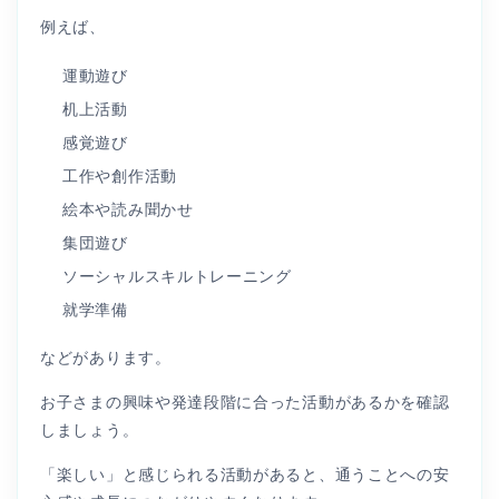
例えば、
運動遊び
机上活動
感覚遊び
工作や創作活動
絵本や読み聞かせ
集団遊び
ソーシャルスキルトレーニング
就学準備
などがあります。
お子さまの興味や発達段階に合った活動があるかを確認
しましょう。
「楽しい」と感じられる活動があると、通うことへの安