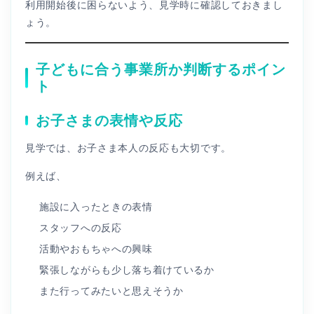
利用開始後に困らないよう、見学時に確認しておきまし
ょう。
子どもに合う事業所か判断するポイン
ト
お子さまの表情や反応
見学では、お子さま本人の反応も大切です。
例えば、
施設に入ったときの表情
スタッフへの反応
活動やおもちゃへの興味
緊張しながらも少し落ち着けているか
また行ってみたいと思えそうか