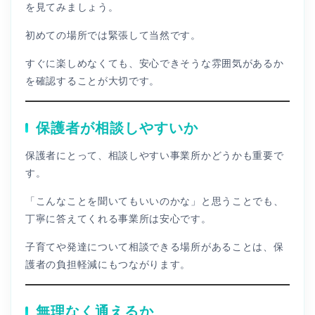
を見てみましょう。
初めての場所では緊張して当然です。
すぐに楽しめなくても、安心できそうな雰囲気があるか
を確認することが大切です。
保護者が相談しやすいか
保護者にとって、相談しやすい事業所かどうかも重要で
す。
「こんなことを聞いてもいいのかな」と思うことでも、
丁寧に答えてくれる事業所は安心です。
子育てや発達について相談できる場所があることは、保
護者の負担軽減にもつながります。
無理なく通えるか