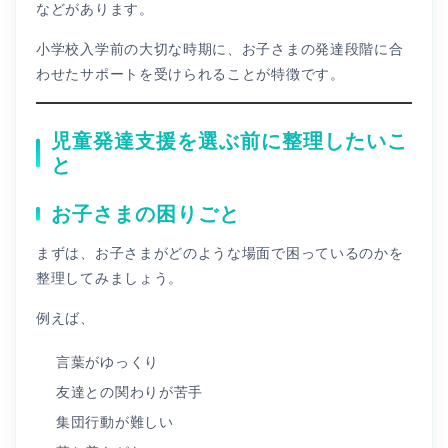
などがあります。
小学校入学前の大切な時期に、お子さまの発達段階に合
わせたサポートを受けられることが特徴です。
児童発達支援を選ぶ前に整理したいこ
と
お子さまの困りごと
まずは、お子さまがどのような場面で困っているのかを
整理してみましょう。
例えば、
言葉がゆっくり
友達との関わりが苦手
集団行動が難しい