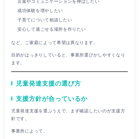
言葉やコミュニケーションを伸ばしたい
成功体験を増やしたい
子育てについて相談したい
安心して過ごせる場所を作りたい
など、ご家庭によって希望は異なります。
目的がはっきりしていると、事業所選びがしやすくなり
ます。
児童発達支援の選び方
支援方針が合っているか
児童発達支援を選ぶうえで、まず確認したいのが支援方
針です。
事業所によって、