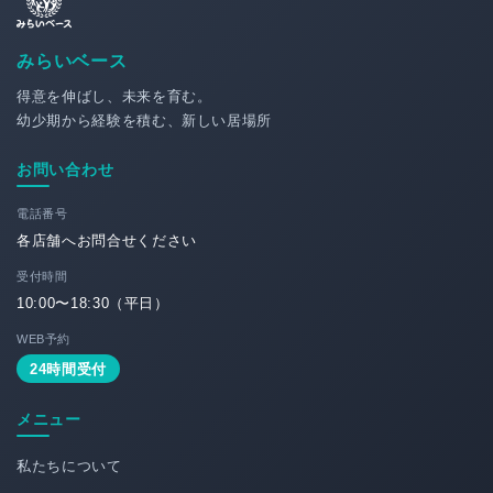
みらいベース
得意を伸ばし、未来を育む。
幼少期から経験を積む、新しい居場所
お問い合わせ
電話番号
各店舗へお問合せください
受付時間
10:00〜18:30（平日）
WEB予約
24時間受付
メニュー
私たちについて