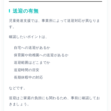
送迎の有無
児童発達支援では、事業所によって送迎対応が異なりま
す。
確認したいポイントは、
自宅への送迎があるか
保育園や幼稚園への送迎があるか
送迎範囲はどこまでか
送迎時間の目安
長期休暇中の対応
などです。
送迎はご家庭の負担にも関わるため、事前に確認してお
きましょう。