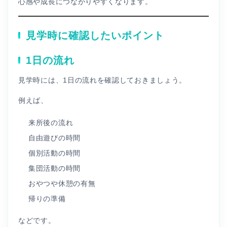
心感や成長につながりやすくなります。
見学時に確認したいポイント
1日の流れ
見学時には、1日の流れを確認しておきましょう。
例えば、
来所後の流れ
自由遊びの時間
個別活動の時間
集団活動の時間
おやつや休憩の有無
帰りの準備
などです。