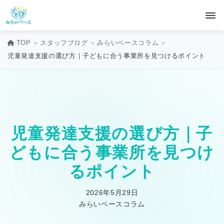
TOP
スタッフブログ
みらいベースコラム
児童発達支援の選び方｜子どもに合う事業所を見つけるポイント
児童発達支援の選び方｜子
どもに合う事業所を見つけ
るポイント
2026年5月29日
みらいベースコラム