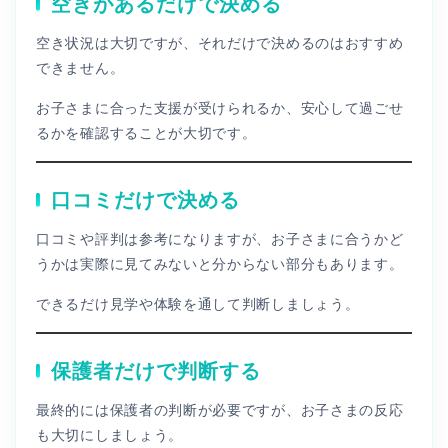
空きがあるだけで決める
空き状況は大切ですが、それだけで決めるのはおすすめ
できません。
お子さまに合った支援が受けられるか、安心して過ごせ
るかを確認することが大切です。
口コミだけで決める
口コミや評判は参考になりますが、お子さまに合うかど
うかは実際に見てみないと分からない部分もあります。
できるだけ見学や体験を通して判断しましょう。
保護者だけで判断する
最終的には保護者の判断が必要ですが、お子さまの反応
も大切にしましょう。