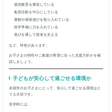
個別療育を重視している
集団活動を中心にしている
運動や感覚遊びを取り入れている
就学準備に力を入れている
遊びを通して発達を支える
など、特色があります。
お子さまの特性やご家庭の希望に合った支援方針かを確
認しましょう。
子どもが安心して過ごせる環境か
未就学のお子さまにとって、安心して過ごせる環境はと
ても大切です。
見学時には、