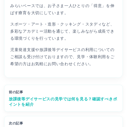
みらいベースでは、お子さま一人ひとりの「得意」を伸
ばす療育を大切にしています。
スポーツ・アート・造形・クッキング・スタディなど、
多彩なアカデミー活動を通じて、楽しみながら成長でき
る環境づくりを行っています。
児童発達支援や放課後等デイサービスの利用についての
ご相談も受け付けておりますので、見学・体験利用をご
希望の方はお気軽にお問い合わせください。
前の記事
放課後等デイサービスの見学では何を見る？確認すべきポ
イントを紹介
次の記事