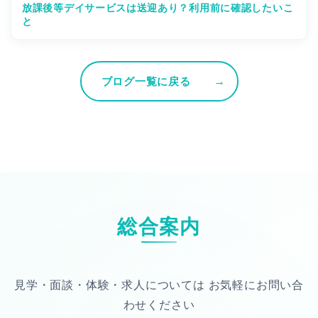
放課後等デイサービスは送迎あり？利用前に確認したいこ
と
ブログ一覧に戻る
総合案内
見学・面談・体験・求人については
お気軽にお問い合
わせください