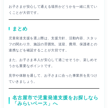
お子さまが安心して通える場所かどうかを一緒に見てい
くことが大切です。
まとめ
児童発達支援を選ぶ際は、支援方針、活動内容、スタッ
フの関わり方、施設の雰囲気、送迎、費用、保護者との
連携などを確認することが大切です。
また、お子さま本人が安心して過ごせそうか、楽しめそ
うかも重要なポイントです。
見学や体験を通して、お子さまに合った事業所を見つけ
ていきましょう。
名古屋市で児童発達支援をお探しなら
「みらいベース」へ