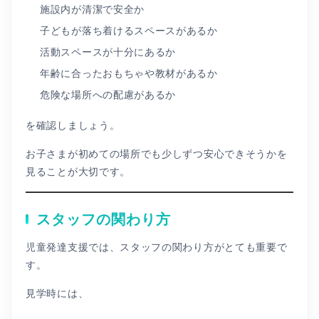
施設内が清潔で安全か
子どもが落ち着けるスペースがあるか
活動スペースが十分にあるか
年齢に合ったおもちゃや教材があるか
危険な場所への配慮があるか
を確認しましょう。
お子さまが初めての場所でも少しずつ安心できそうかを
見ることが大切です。
スタッフの関わり方
児童発達支援では、スタッフの関わり方がとても重要で
す。
見学時には、