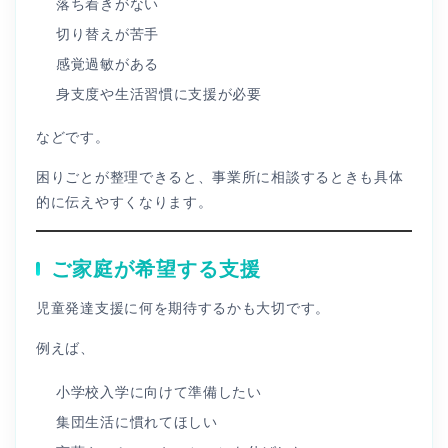
落ち着きがない
切り替えが苦手
感覚過敏がある
身支度や生活習慣に支援が必要
などです。
困りごとが整理できると、事業所に相談するときも具体
的に伝えやすくなります。
ご家庭が希望する支援
児童発達支援に何を期待するかも大切です。
例えば、
小学校入学に向けて準備したい
集団生活に慣れてほしい