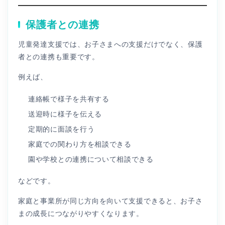
保護者との連携
児童発達支援では、お子さまへの支援だけでなく、保護
者との連携も重要です。
例えば、
連絡帳で様子を共有する
送迎時に様子を伝える
定期的に面談を行う
家庭での関わり方を相談できる
園や学校との連携について相談できる
などです。
家庭と事業所が同じ方向を向いて支援できると、お子さ
まの成長につながりやすくなります。