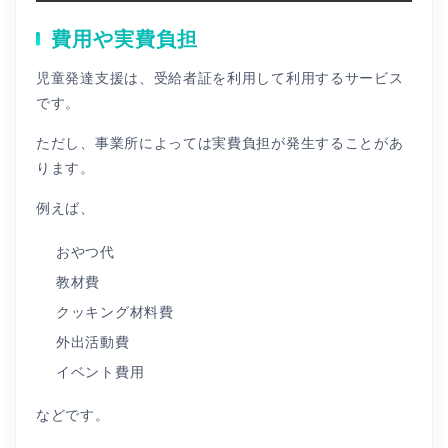
費用や実費負担
児童発達支援は、受給者証を利用して利用するサービス
です。
ただし、事業所によっては実費負担が発生することがあ
ります。
例えば、
おやつ代
教材費
クッキング材料費
外出活動費
イベント費用
などです。