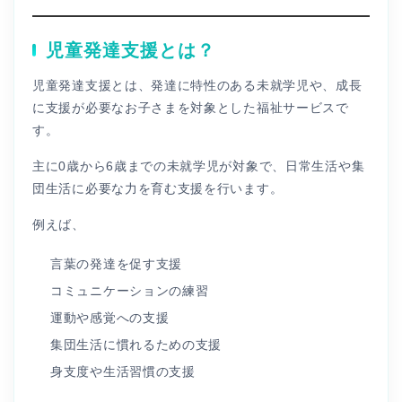
児童発達支援とは？
児童発達支援とは、発達に特性のある未就学児や、成長
に支援が必要なお子さまを対象とした福祉サービスで
す。
主に0歳から6歳までの未就学児が対象で、日常生活や集
団生活に必要な力を育む支援を行います。
例えば、
言葉の発達を促す支援
コミュニケーションの練習
運動や感覚への支援
集団生活に慣れるための支援
身支度や生活習慣の支援