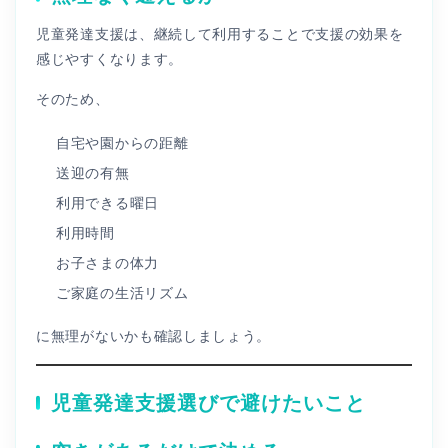
児童発達支援は、継続して利用することで支援の効果を
感じやすくなります。
そのため、
自宅や園からの距離
送迎の有無
利用できる曜日
利用時間
お子さまの体力
ご家庭の生活リズム
に無理がないかも確認しましょう。
児童発達支援選びで避けたいこと