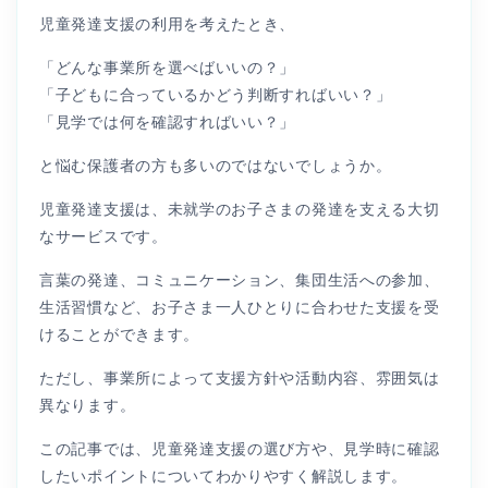
児童発達支援の利用を考えたとき、
「どんな事業所を選べばいいの？」
「子どもに合っているかどう判断すればいい？」
「見学では何を確認すればいい？」
と悩む保護者の方も多いのではないでしょうか。
児童発達支援は、未就学のお子さまの発達を支える大切
なサービスです。
言葉の発達、コミュニケーション、集団生活への参加、
生活習慣など、お子さま一人ひとりに合わせた支援を受
けることができます。
ただし、事業所によって支援方針や活動内容、雰囲気は
異なります。
この記事では、児童発達支援の選び方や、見学時に確認
したいポイントについてわかりやすく解説します。