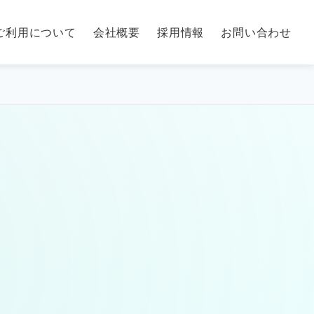
ご利用について
会社概要
採用情報
お問い合わせ
！