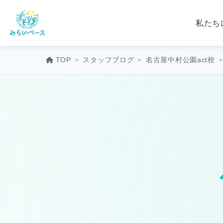
私たち
TOP
スタッフブログ
名古屋中村公園act校