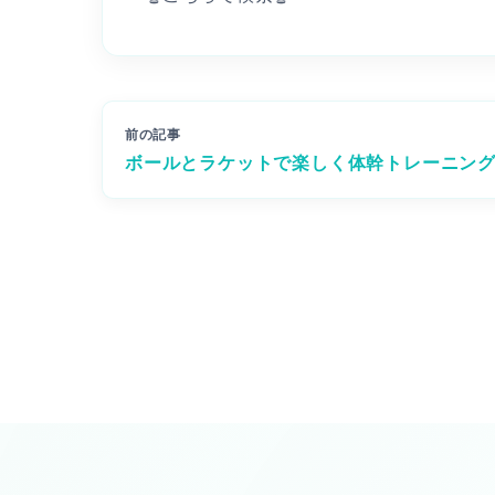
前の記事
ボールとラケットで楽しく体幹トレーニング