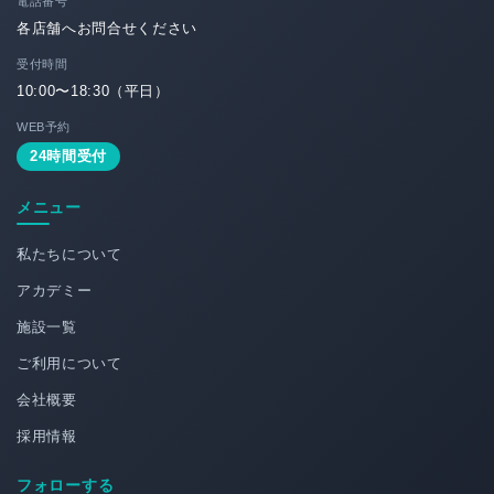
電話番号
各店舗へお問合せください
受付時間
10:00〜18:30（平日）
WEB予約
24時間受付
メニュー
私たちについて
アカデミー
施設一覧
ご利用について
会社概要
採用情報
フォローする