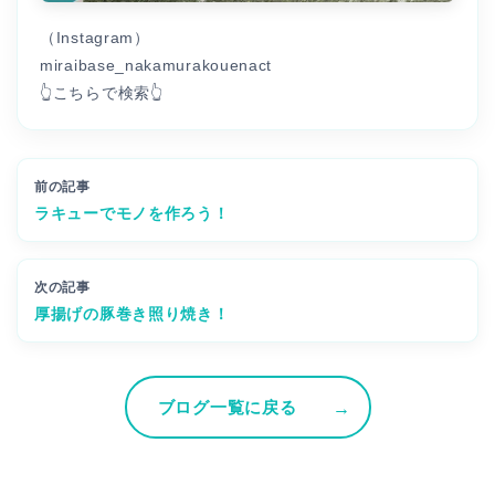
（Instagram）
miraibase_nakamurakouenact
👆こちらで検索👆
前の記事
ラキューでモノを作ろう！
次の記事
厚揚げの豚巻き照り焼き！
ブログ一覧に戻る