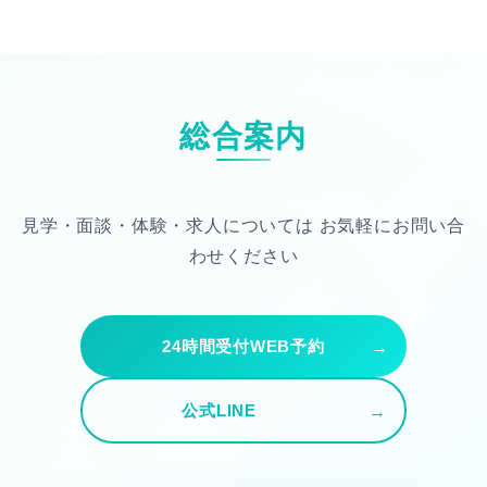
総合案内
見学・面談・体験・求人については
お気軽にお問い合
わせください
24時間受付WEB予約
公式LINE