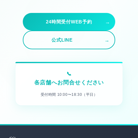
24時間受付WEB予約
公式LINE
各店舗へお問合せください
受付時間 10:00〜18:30（平日）