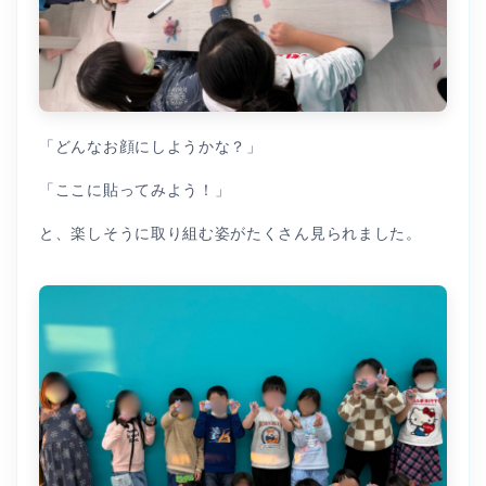
「どんなお顔にしようかな？」
「ここに貼ってみよう！」
と、楽しそうに取り組む姿がたくさん見られました。