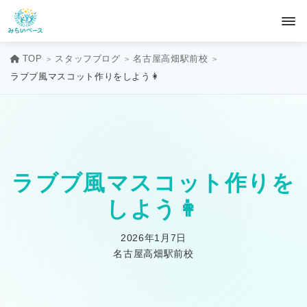
TOP
スタッフブログ
名古屋高畑駅前校
ラブブ風マスコット作りをしよう👩
ラブブ風マスコット作りを
しよう👩
2026年1月7日
名古屋高畑駅前校