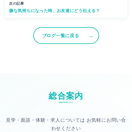
次の記事
嫌な気持ちになった時、お友達にどう伝える？
ブログ一覧に戻る
総合案内
見学・面談・体験・求人については
お気軽にお問い合
わせください