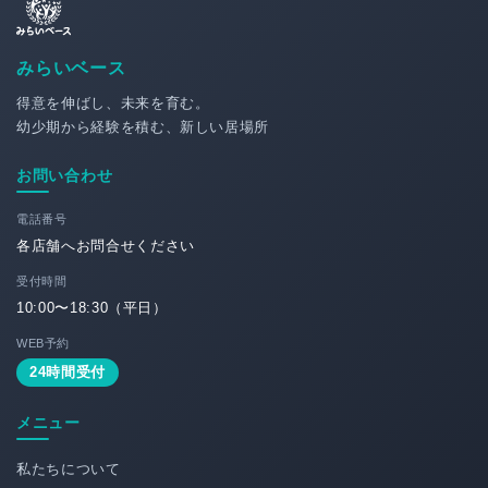
みらいベース
得意を伸ばし、未来を育む。
幼少期から経験を積む、新しい居場所
お問い合わせ
電話番号
各店舗へお問合せください
受付時間
10:00〜18:30（平日）
WEB予約
24時間受付
メニュー
私たちについて