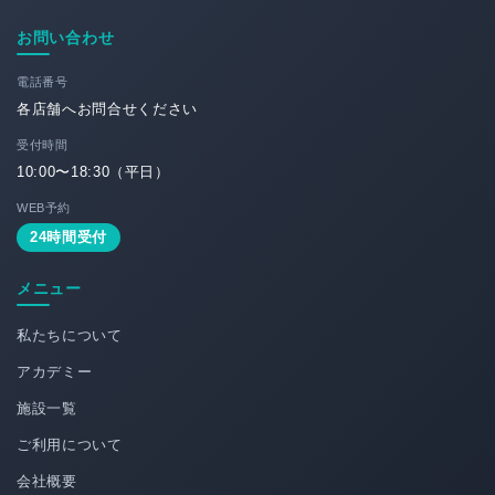
お問い合わせ
電話番号
各店舗へお問合せください
受付時間
10:00〜18:30（平日）
WEB予約
24時間受付
メニュー
私たちについて
アカデミー
施設一覧
ご利用について
会社概要