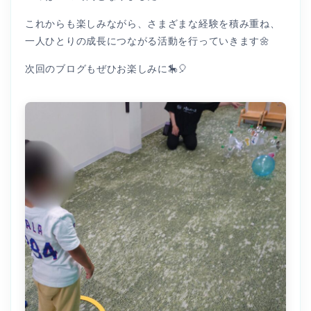
これからも楽しみながら、さまざまな経験を積み重ね、
一人ひとりの成長につながる活動を行っていきます🌼
次回のブログもぜひお楽しみに🎠🎈