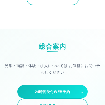
総合案内
見学・面談・体験・求人については
お気軽にお問い合
わせください
24時間受付WEB予約