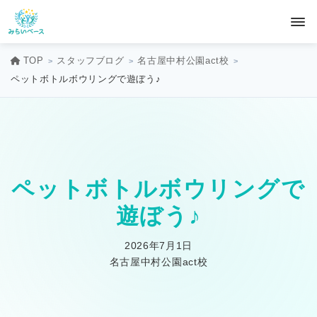
TOP
スタッフブログ
名古屋中村公園act校
ペットボトルボウリングで遊ぼう♪
ペットボトルボウリングで
遊ぼう♪
2026年7月1日
名古屋中村公園act校