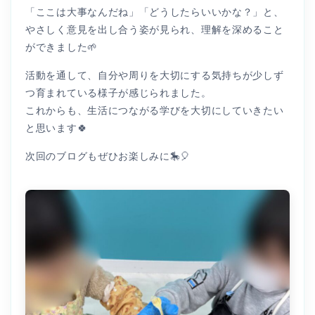
「ここは大事なんだね」「どうしたらいいかな？」と、
やさしく意見を出し合う姿が見られ、理解を深めること
ができました🌱
活動を通して、自分や周りを大切にする気持ちが少しず
つ育まれている様子が感じられました。
これからも、生活につながる学びを大切にしていきたい
と思います🍀
次回のブログもぜひお楽しみに🎠🎈