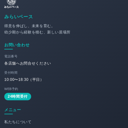
みらいベース
得意を伸ばし、未来を育む。
幼少期から経験を積む、新しい居場所
お問い合わせ
電話番号
各店舗へお問合せください
受付時間
10:00〜18:30（平日）
WEB予約
24時間受付
メニュー
私たちについて