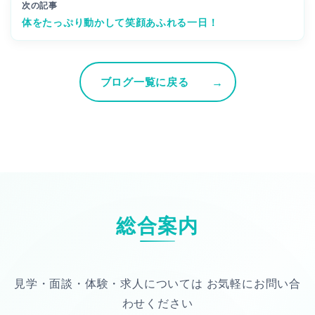
次の記事
体をたっぷり動かして笑顔あふれる一日！
ブログ一覧に戻る
総合案内
見学・面談・体験・求人については
お気軽にお問い合
わせください