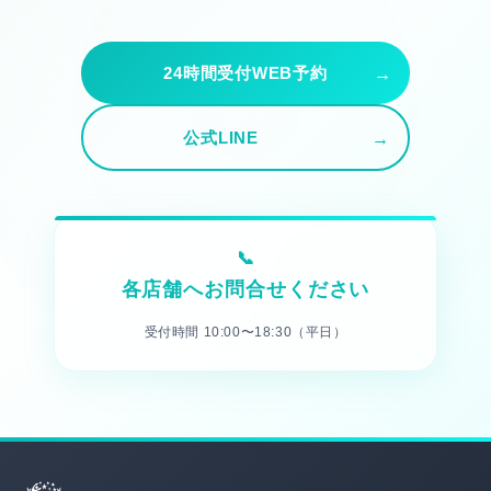
24時間受付WEB予約
公式LINE
各店舗へお問合せください
受付時間 10:00〜18:30（平日）