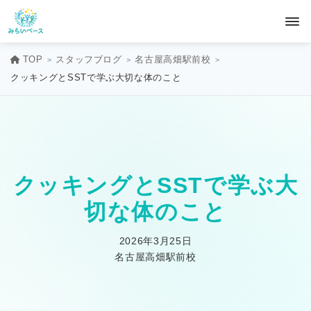
TOP
スタッフブログ
名古屋高畑駅前校
クッキングとSSTで学ぶ大切な体のこと
クッキングとSSTで学ぶ大
切な体のこと
2026年3月25日
名古屋高畑駅前校