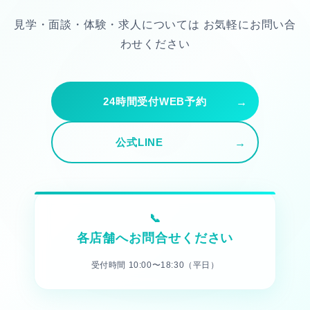
見学・面談・体験・求人については
お気軽にお問い合
わせください
24時間受付WEB予約
公式LINE
各店舗へお問合せください
受付時間 10:00〜18:30（平日）