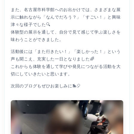
また、名古屋市科学館へのお出かけでは、さまざまな展
示に触れながら「なんでだろう？」「すごい！」と興味
津々な様子でした🔍
体験型の展示を通して、自分で見て感じて学ぶ楽しさを
味わうことができました。
活動後には「また行きたい！」「楽しかった！」という
声も聞こえ、充実した一日となりました🌈
これからも体験を通して学びや発見につながる活動を大
切にしていきたいと思います。
次回のブログもぜひお楽しみに🎠🎈