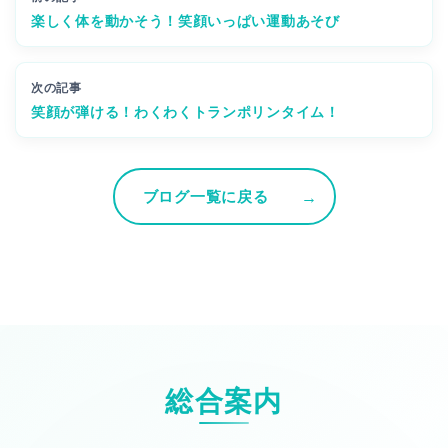
楽しく体を動かそう！笑顔いっぱい運動あそび
次の記事
笑顔が弾ける！わくわくトランポリンタイム！
ブログ一覧に戻る
総合案内