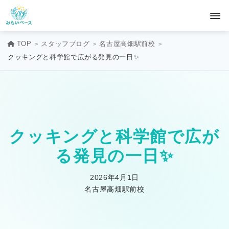
TOP
スタッフブログ
名古屋高畑駅前校
クッキングと科学館で広がる発見の一日✨
クッキングと科学館で広が
る発見の一日✨
2026年4月1日
名古屋高畑駅前校