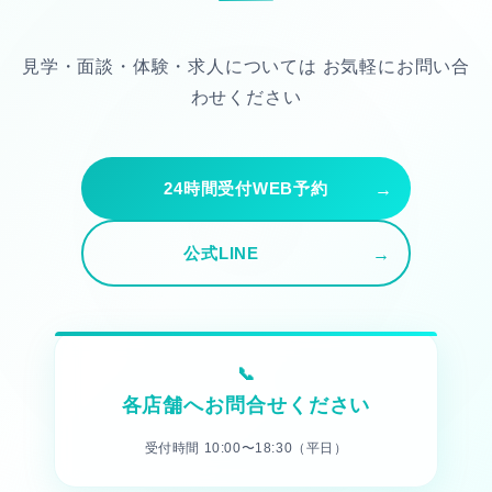
見学・面談・体験・求人については
お気軽にお問い合
わせください
24時間受付WEB予約
公式LINE
各店舗へお問合せください
受付時間 10:00〜18:30（平日）