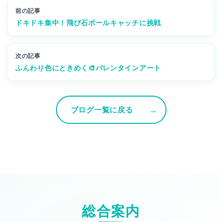
前の記事
ドキドキ集中！飛び石ボールキャッチに挑戦
次の記事
ふんわり色にときめく🎨バレンタインアート
ブログ一覧に戻る
総合案内