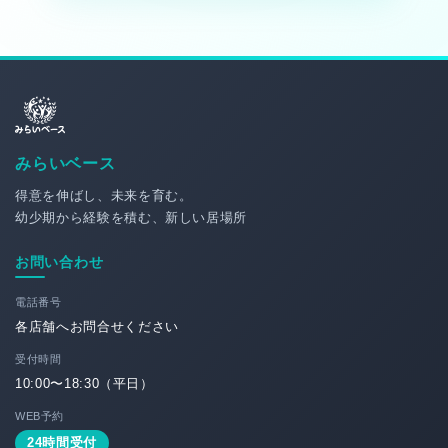
みらいベース
得意を伸ばし、未来を育む。
幼少期から経験を積む、新しい居場所
お問い合わせ
電話番号
各店舗へお問合せください
受付時間
10:00〜18:30（平日）
WEB予約
24時間受付