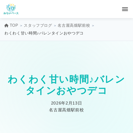
TOP
スタッフブログ
名古屋高畑駅前校
わくわく甘い時間♪バレンタインおやつデコ
わくわく甘い時間♪バレン
タインおやつデコ
2026年2月13日
名古屋高畑駅前校