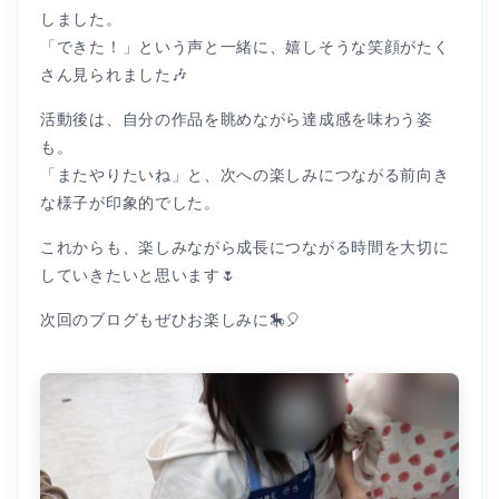
しました。
「できた！」という声と一緒に、嬉しそうな笑顔がたく
さん見られました🎶
活動後は、自分の作品を眺めながら達成感を味わう姿
も。
「またやりたいね」と、次への楽しみにつながる前向き
な様子が印象的でした。
これからも、楽しみながら成長につながる時間を大切に
していきたいと思います🌷
次回のブログもぜひお楽しみに🎠🎈