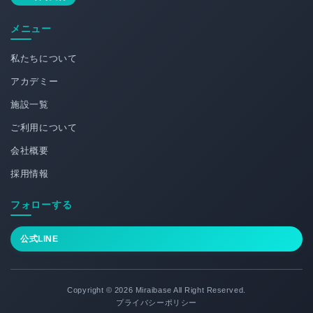
メニュー
私たちについて
アカデミー
施設一覧
ご利用について
会社概要
採用情報
フォローする
公式LINE
Copyright © 2026 Miraibase All Right Reserved.
プライバシーポリシー