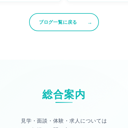
ブログ一覧に戻る
総合案内
見学・面談・体験・求人については