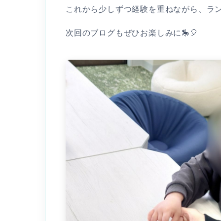
これから少しずつ経験を重ねながら、ラン
次回のブログもぜひお楽しみに🎠🎈