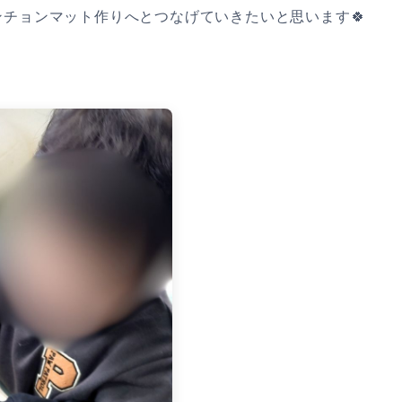
チョンマット作りへとつなげていきたいと思います🍀