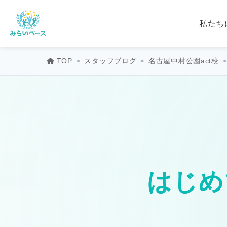
私たち
TOP
スタッフブログ
名古屋中村公園act校
はじめ