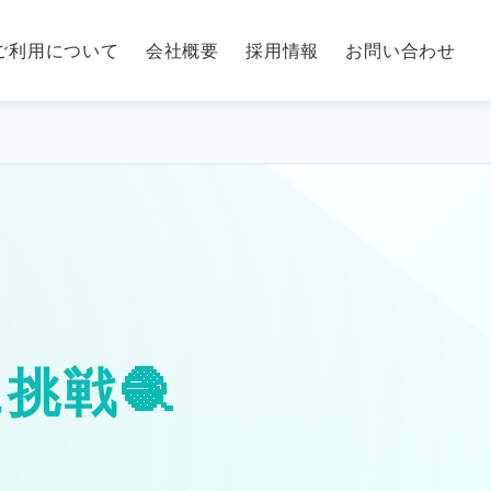
ご利用について
会社概要
採用情報
お問い合わせ
挑戦🧶