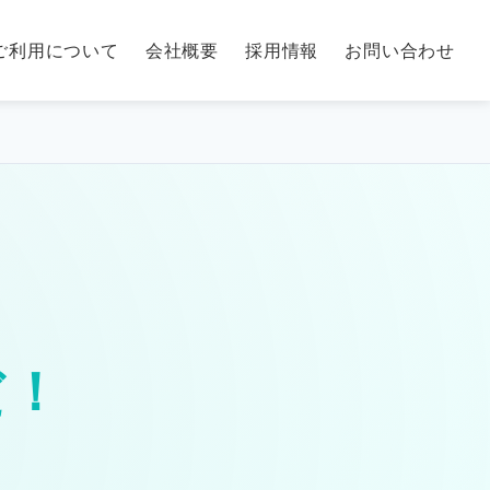
ご利用について
会社概要
採用情報
お問い合わせ
だ！