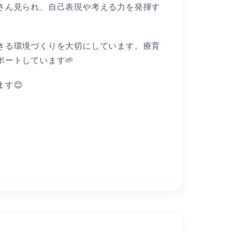
さん見られ、自己表現や考える力を発揮す
きる環境づくりを大切にしています。療育
ートしています🌱
す😊