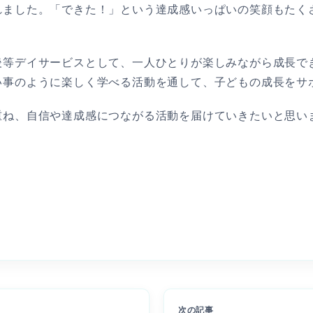
れました。「できた！」という達成感いっぱいの笑顔もたく
後等デイサービスとして、一人ひとりが楽しみながら成長で
事のように楽しく学べる活動を通して、子どもの成長をサポ
ね、自信や達成感につながる活動を届けていきたいと思いま
次の記事