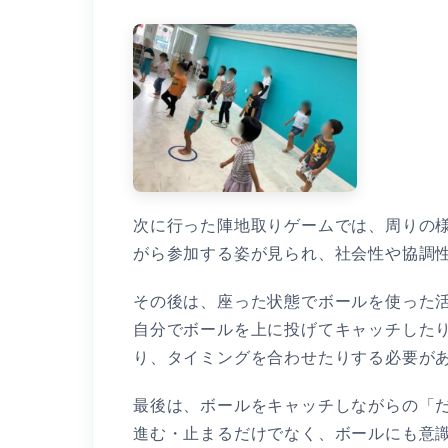
次に行った陣地取りゲームでは、周りの
がら参加する姿が見られ、社会性や協調性
その後は、座った状態でボールを使った活
自分でボールを上に投げてキャッチした
り、タイミングを合わせたりする必要があ
最後は、ボールをキャッチしながらの「だ
進む・止まるだけでなく、ボールにも意