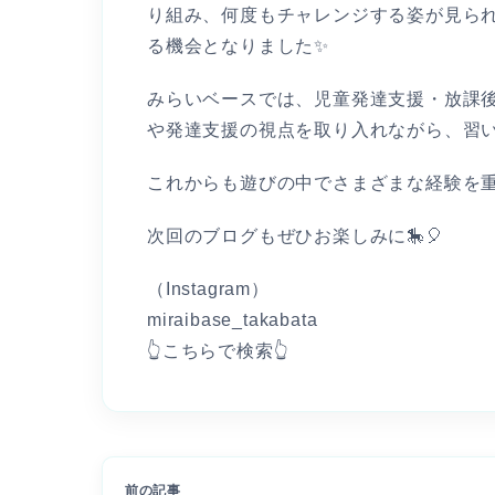
り組み、何度もチャレンジする姿が見ら
る機会となりました✨
みらいベースでは、児童発達支援・放課
や発達支援の視点を取り入れながら、習い
これからも遊びの中でさまざまな経験を重
次回のブログもぜひお楽しみに🎠🎈
（Instagram）
miraibase_takabata
👆こちらで検索👆
前の記事