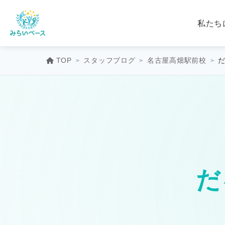
私たち
TOP
スタッフブログ
名古屋高畑駅前校
だ