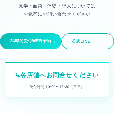
見学・面談・体験・求人については
お気軽にお問い合わせください
24時間受付WEB予約
公式LINE
各店舗へお問合せください
受付時間 10:00〜18:30（平日）