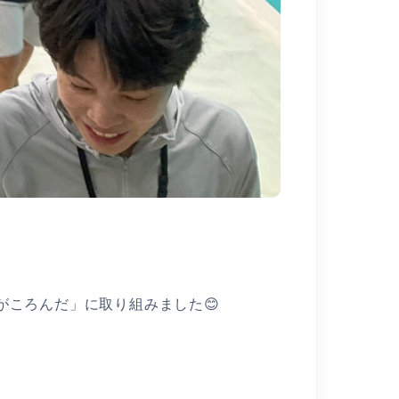
がころんだ」に取り組みました😊