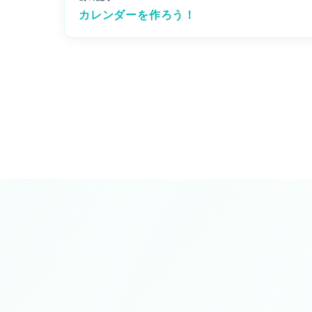
カレンダーを作ろう！