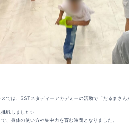
スでは、SSTスタディーアカデミーの活動で「だるまさん
に挑戦しました✨
とで、身体の使い方や集中力を育む時間となりました。