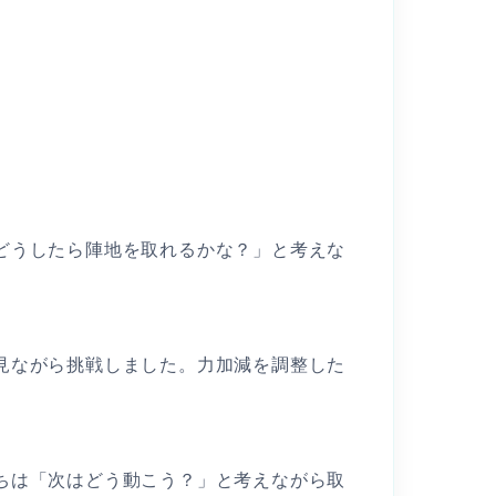
どうしたら陣地を取れるかな？」と考えな
見ながら挑戦しました。力加減を調整した
ちは「次はどう動こう？」と考えながら取