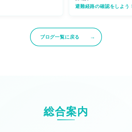
避難経路の確認をしよう
ブログ一覧に戻る
総合案内