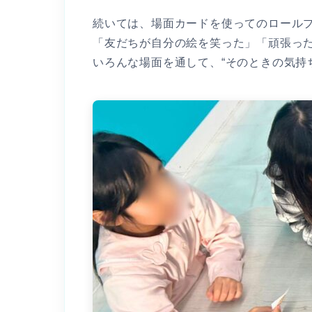
続いては、場面カードを使ってのロールプ
「友だちが自分の絵を笑った」「頑張っ
いろんな場面を通して、“そのときの気持