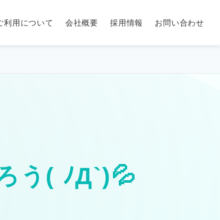
ご利用について
会社概要
採用情報
お問い合わせ
 ﾉД`)💦