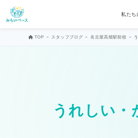
私たち
TOP
スタッフブログ
名古屋高畑駅前校
う
うれしい・か