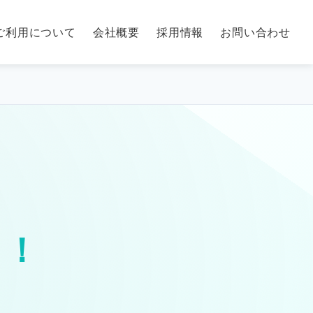
ご利用について
会社概要
採用情報
お問い合わせ
う！