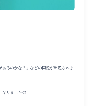
があるのかな？」などの問題が出題されま
なりました😊