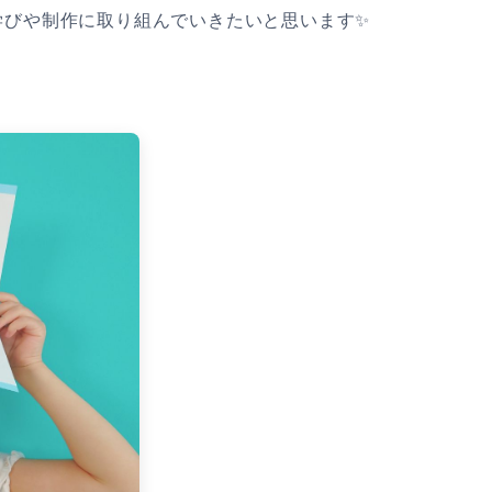
学びや制作に取り組んでいきたいと思います✨