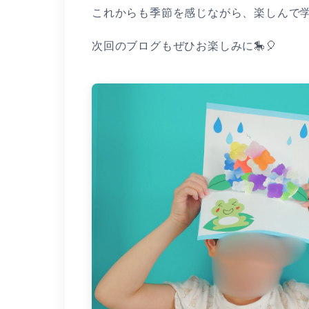
これからも季節を感じながら、楽しんで
次回のブログもぜひお楽しみに🎠🎈