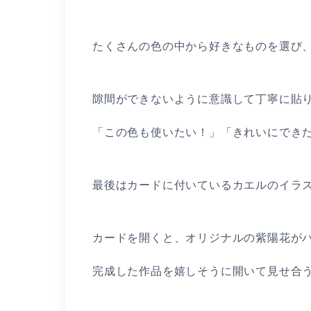
たくさんの色の中から好きなものを選び、
隙間ができないように意識して丁寧に貼
「この色も使いたい！」「きれいにできた
最後はカードに付いているカエルのイラス
カードを開くと、オリジナルの紫陽花が
完成した作品を嬉しそうに開いて見せ合う