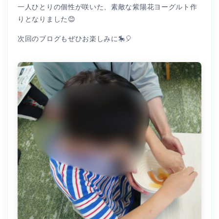
一人ひとりの個性が咲いた、素敵な紫陽花ヨーグルト作
りとなりました😊
次回のブログもぜひお楽しみに🎠🎈