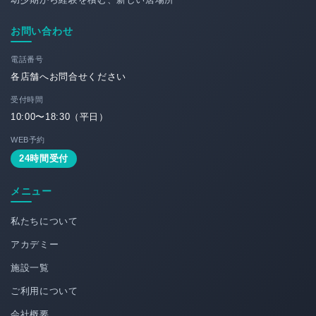
お問い合わせ
電話番号
各店舗へお問合せください
受付時間
10:00〜18:30（平日）
WEB予約
24時間受付
メニュー
私たちについて
アカデミー
施設一覧
ご利用について
会社概要