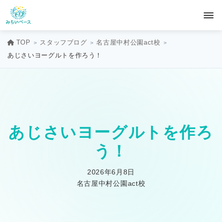
TOP
スタッフブログ
名古屋中村公園act校
あじさいヨーグルトを作ろう！
あじさいヨーグルトを作ろ
う！
2026年6月8日
名古屋中村公園act校