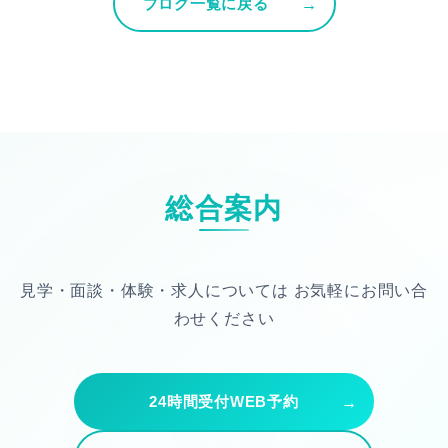
ブログ一覧に戻る
総合案内
見学・面談・体験・求人については
お気軽にお問い合
わせください
24時間受付WEB予約