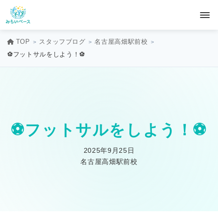
TOP
スタッフブログ
名古屋高畑駅前校
⚽フットサルをしよう！⚽
⚽フットサルをしよう！⚽
2025年9月25日
名古屋高畑駅前校