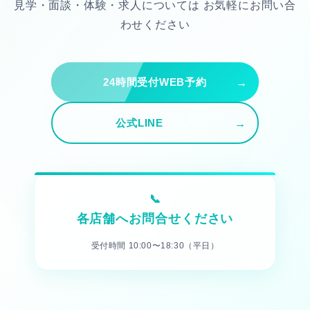
見学・面談・体験・求人については
お気軽にお問い合
わせください
24時間受付WEB予約
公式LINE
各店舗へお問合せください
受付時間 10:00〜18:30（平日）