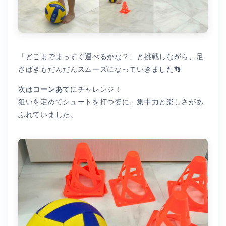
「どこまでまっすぐ運べるかな？」と挑戦しながら、足
さばきもだんだんスムーズになっていきました👣
次は
コーンあて
にチャレンジ！
狙いを定めてシュートを打つ姿に、集中力と楽しさがあ
ふれていました。