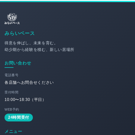
みらいベース
得意を伸ばし、未来を育む。
幼少期から経験を積む、新しい居場所
お問い合わせ
電話番号
各店舗へお問合せください
受付時間
10:00〜18:30（平日）
WEB予約
24時間受付
メニュー