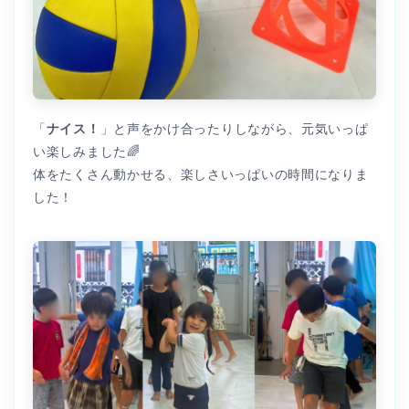
「
ナイス！
」と声をかけ合ったりしながら、元気いっぱ
い楽しみました🌈
体をたくさん動かせる、楽しさいっぱいの時間になりま
した！